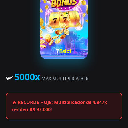
5000x
🛩️
MAX MULTIPLICADOR
🔥
RECORDE HOJE:
Multiplicador de 4.847x
rendeu R$ 97.000!