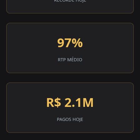
97%
RTP MÉDIO
R$ 2.1M
PAGOS HOJE