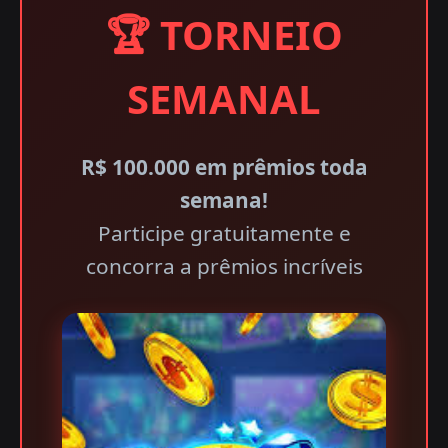
🏆 TORNEIO
SEMANAL
R$ 100.000 em prêmios toda
semana!
Participe gratuitamente e
concorra a prêmios incríveis