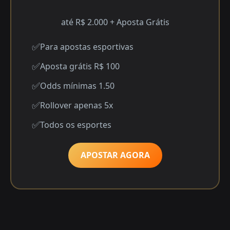
até R$ 2.000 + Aposta Grátis
Para apostas esportivas
Aposta grátis R$ 100
Odds mínimas 1.50
Rollover apenas 5x
Todos os esportes
APOSTAR AGORA