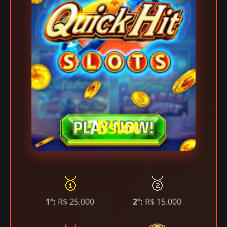
🥇
🥈
1º:
R$ 25.000
2º:
R$ 15.000