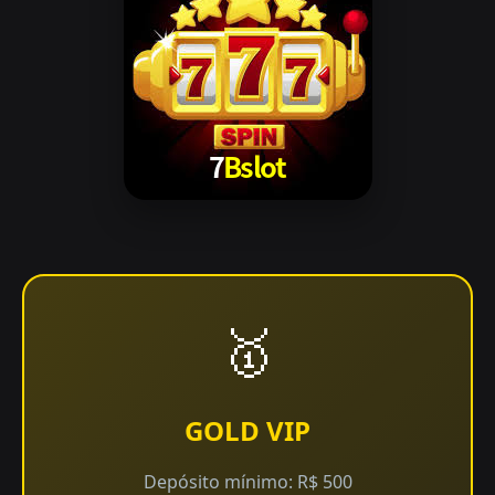
🥇
GOLD VIP
Depósito mínimo: R$ 500