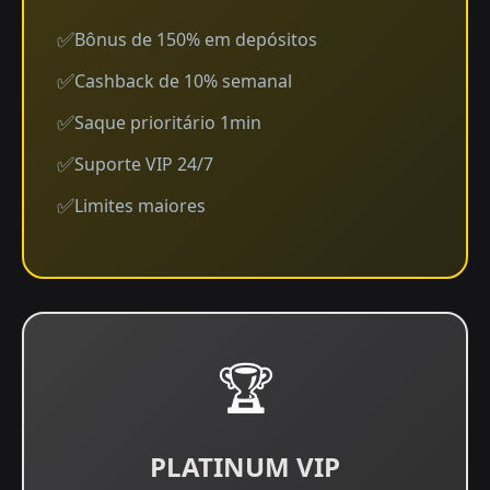
Bônus de 150% em depósitos
Cashback de 10% semanal
Saque prioritário 1min
Suporte VIP 24/7
Limites maiores
🏆
PLATINUM VIP